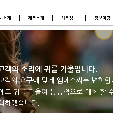
사소개
제품소개
채용정보
정보마당
고객의 소리에 귀를 기울입니다.
고객의 요구에 맞게 엠에스씨는 변화합
에도 귀를 귀울여 능동적으로 대체 할 
력하겠습니다.