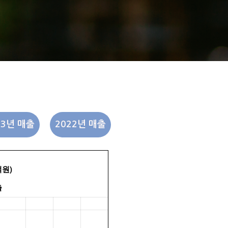
23년 매출
2022년 매출