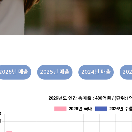
2026년 매출
2025년 매출
2024년 매출
20